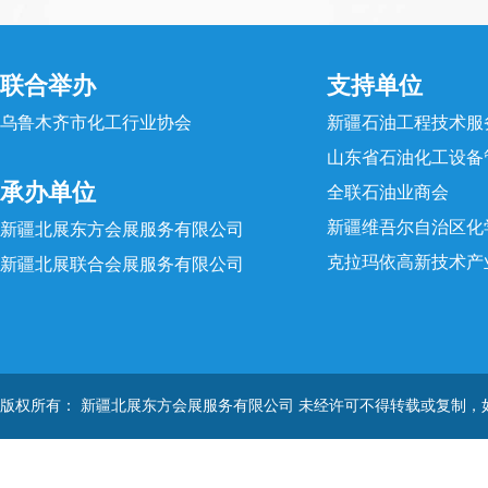
联合举办
支持单位
乌鲁木齐市化工行业协会
新疆石油工程技术服
山东省石油化工设备
承办单位
全联石油业商会
新疆维吾尔自治区化
新疆北展东方会展服务有限公司
克拉玛依高新技术产
新疆北展联合会展服务有限公司
版权所有： 新疆北展东方会展服务有限公司 未经许可不得转载或复制，