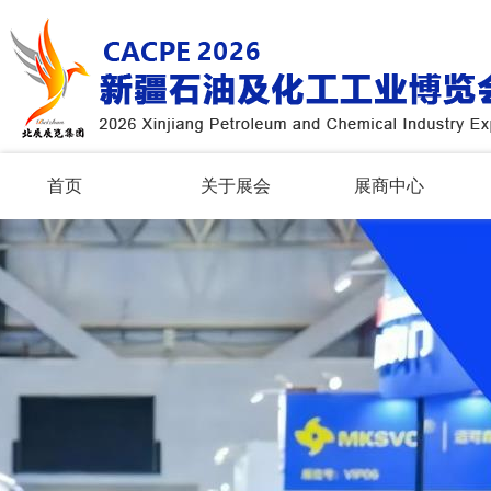
首页
关于展会
展商中心