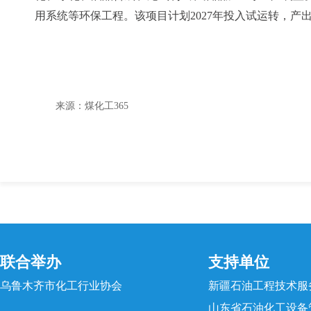
用系统等环保工程。该项目计划2027年投入试运转，产出
来源：煤化工365
联合举办
支持单位
乌鲁木齐市化工行业协会
新疆石油工程技术服
山东省石油化工设备