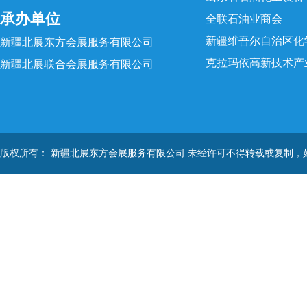
承办单位
全联石油业商会
新疆维吾尔自治区化
新疆北展东方会展服务有限公司
克拉玛依高新技术产
新疆北展联合会展服务有限公司
版权所有： 新疆北展东方会展服务有限公司 未经许可不得转载或复制，