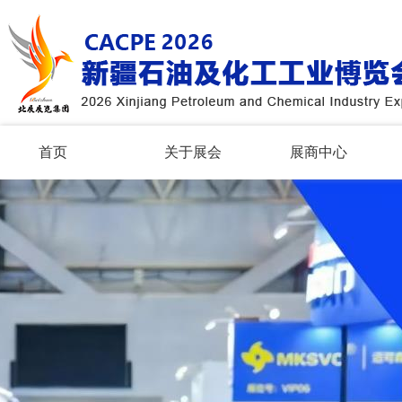
首页
关于展会
展商中心