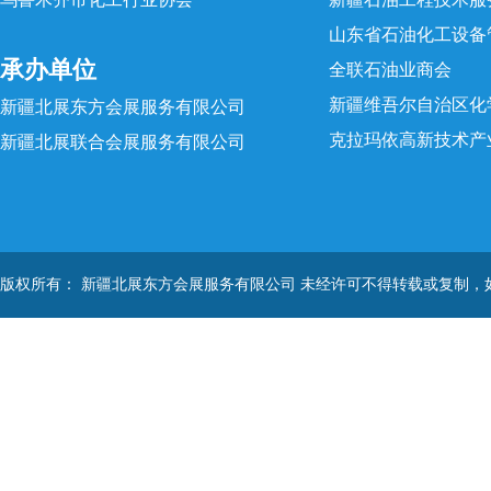
山东省石油化工设备
承办单位
全联石油业商会
新疆维吾尔自治区化
新疆北展东方会展服务有限公司
克拉玛依高新技术产
新疆北展联合会展服务有限公司
版权所有： 新疆北展东方会展服务有限公司 未经许可不得转载或复制，