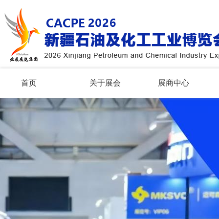
首页
关于展会
展商中心