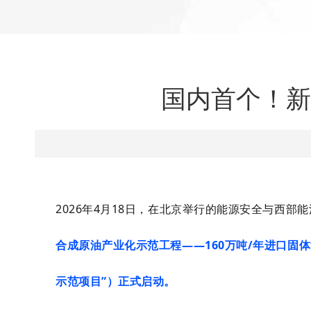
国内首个！新
2026年4月18日，在北京举行的能源安全与西部
合成原油产业化示范工程——160万吨/年进口固
示范项目”）正式启动。