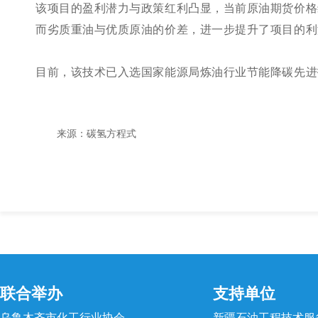
该项目的盈利潜力与政策红利凸显，当前原油期货价格维
而劣质重油与优质原油的价差，进一步提升了项目的利
目前，该技术已入选国家能源局炼油行业节能降碳先进
来源：碳氢方程式
联合举办
支持单位
乌鲁木齐市化工行业协会
新疆石油工程技术服