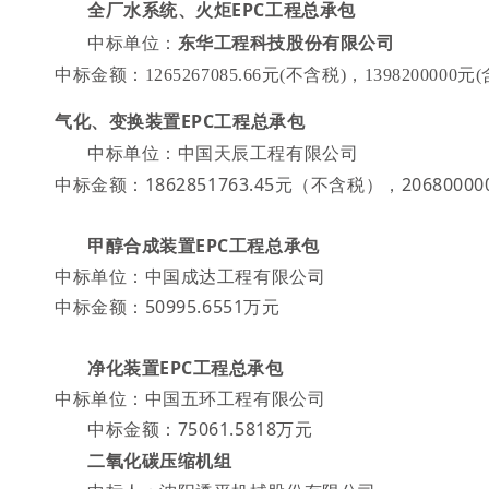
全
厂水系统、火炬EPC工程总承包
中标单位：
东华工程科技股份有限公司
中标金额：
1265267085.66元(不含税)，1398200000元
气化、变换装置
EPC
工程总承包
中标单位：
中国天辰工程有限公司
中标金额：
1862851763.45
元（不含税），
20680000
甲醇合成装置
EPC工程总承包
中标单位：中国成达工程有限公司
中标金额：50995.6551万元
净化装置EPC工程总承包
中标单位：
中国五环工程有限公司
中标金额：
75061.5818万元
二氧化碳压缩机组