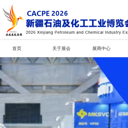
首页
关于展会
展商中心