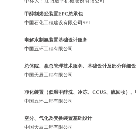
中标人：沈阳透平机械股份有限公司
甲醇制烯烃装置EPC总承包
中国石化工程建设有限公司SEI
电解水制氢装置基础设计服务
中国五环工程有限公司
总体院、拿总管理技术服务、基础设计及部分详细设
中国天辰工程有限公司
净化装置（低温甲醇洗、冷冻、CCUS、硫回收）
中国五环工程有限公司
空分、气化及变换装置基础设计
中国天辰工程有限公司