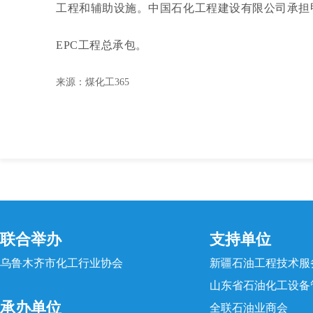
工程和辅助设施。中国石化工程建设有限公司承担甲
EPC工程总承包。
来源：煤化工365
联合举办
支持单位
乌鲁木齐市化工行业协会
新疆石油工程技术服
山东省石油化工设备
承办单位
全联石油业商会