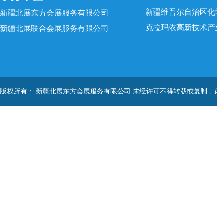
新疆维吾尔自治区化
新疆北展东方会展服务有限公司
克拉玛依高新技术产
新疆北展联合会展服务有限公司
版权所有： 新疆北展东方会展服务有限公司 未经许可不得转载或复制，