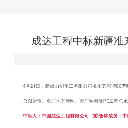
成达工程中标新疆准东
4月21日，新疆山能化工有限公司准东五彩湾80
总图运输、全厂地下管网、全厂照明等PC工程总承
中标人：
中国成达工程有限公司
(联合体成员：中