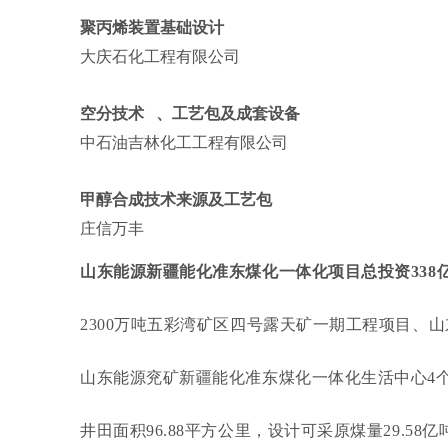
聚丙烯装置基础设计
大庆石化工程有限公司
空分技术
、工艺包及成套设备
中石油吉林化工工程有限公司
甲醇合成技术来源及工艺包
庄信万丰
山东能源新疆能化准东煤化一体化项目总投资338
2300万吨五彩湾矿区四号露天矿一期工程项目、
山东能源兖矿新疆能化准东煤化一体化生活中心4
井田面积96.88平方公里，设计可采原煤量29.58亿