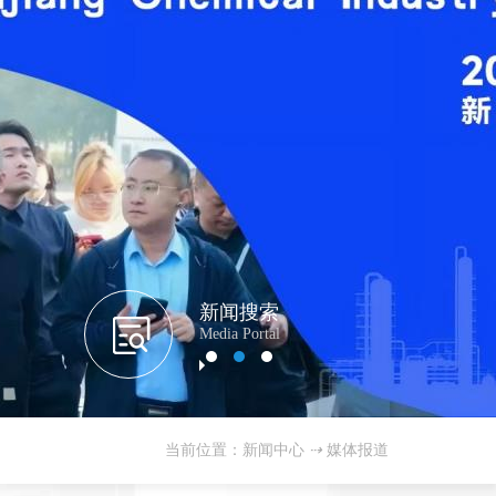
新闻搜索
Media Portal
当前位置：新闻中心
⇢
媒体报道