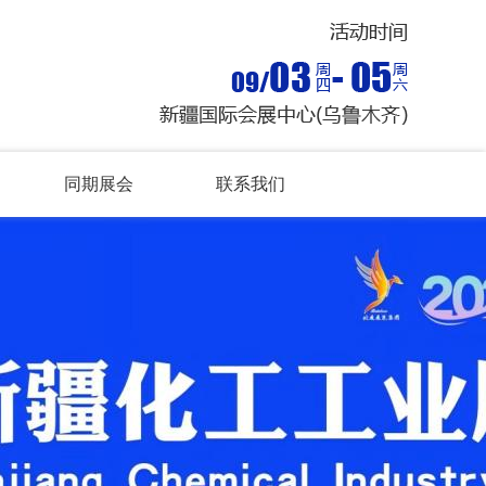
同期展会
联系我们