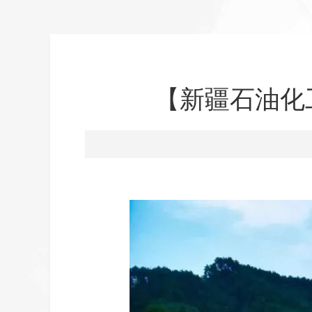
【新疆石油化