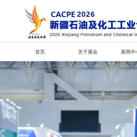
首页
关于展会
展商中