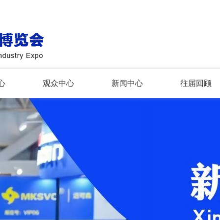
心
观众中心
新闻中心
往届回顾