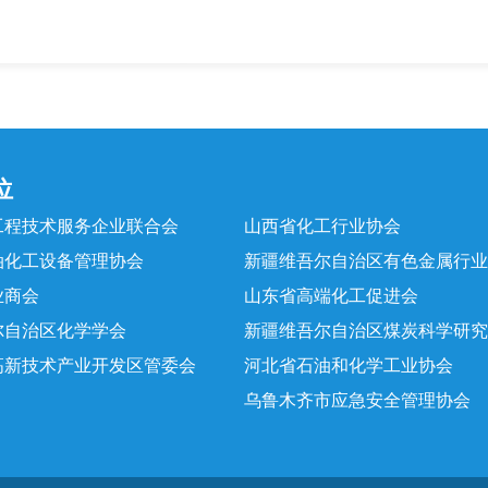
位
工程技术服务企业联合会
山西省化工行业协会
油化工设备管理协会
新疆维吾尔自治区有色金属行业
业商会
山东省高端化工促进会
尔自治区化学学会
新疆维吾尔自治区煤炭科学研究
高新技术产业开发区管委会
河北省石油和化学工业协会
乌鲁木齐市应急安全管理协会