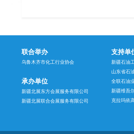
联合举办
支持单
乌鲁木齐市化工行业协会
新疆石油
山东省石
承办单位
全联石油
新疆维吾
新疆北展东方会展服务有限公司
克拉玛依
新疆北展联合会展服务有限公司