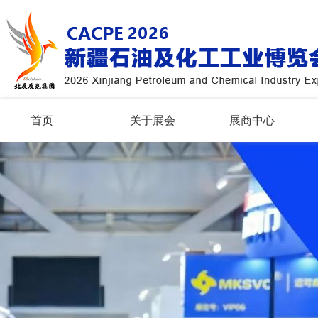
首页
关于展会
展商中心