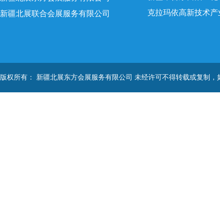
克拉玛依高新技术产
新疆北展联合会展服务有限公司
版权所有： 新疆北展东方会展服务有限公司 未经许可不得转载或复制，