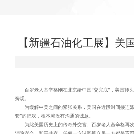
【新疆石油化工展】美
百岁老人基辛格刚在北京给中国
“交完底”，美国转
旁观。
为缓解中美之间的紧张关系，美国在近段时间接连
套”的把戏，根本就没有沟通的诚意。
为此美国历史上的传奇外交官、百岁老人基辛格再
消除误会，和平共存，任何一方试图孤立另一方都是不