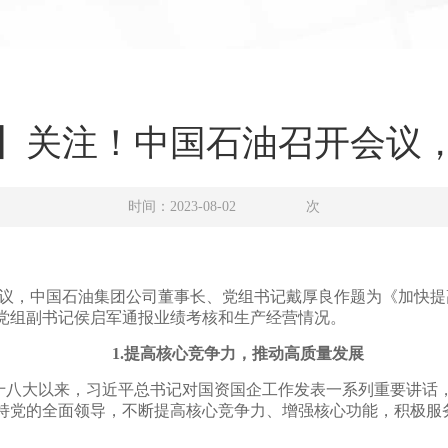
】关注！中国石油召开会议
时间：2023-08-02
次
干部会议，中国石油集团公司董事长、党组书记戴厚良作题为《加快
党组副书记侯启军通报业绩考核和生产经营情况。
1.提高核心竞争力，推动高质量发展
十八大以来，习近平总书记对国资国企工作发表一系列重要讲话
持党的全面领导，不断提高核心竞争力、增强核心功能，积极服