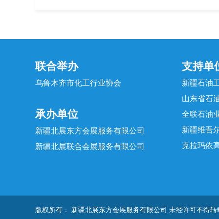
联合举办
支持单
乌鲁木齐市化工行业协会
新疆石油
山东省石
承办单位
全联石油
新疆维吾
新疆北展东方会展服务有限公司
克拉玛依
新疆北展联合会展服务有限公司
版权所有： 新疆北展东方会展服务有限公司 未经许可不得