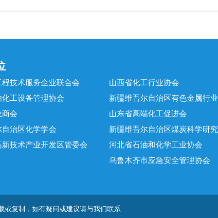
位
工程技术服务企业联合会
山西省化工行业协会
油化工设备管理协会
新疆维吾尔自治区有色金属行业
业商会
山东省高端化工促进会
尔自治区化学学会
新疆维吾尔自治区煤炭科学研究
高新技术产业开发区管委会
河北省石油和化学工业协会
乌鲁木齐市应急安全管理协会
转载或复制，如有疑问或建议请与我们联系