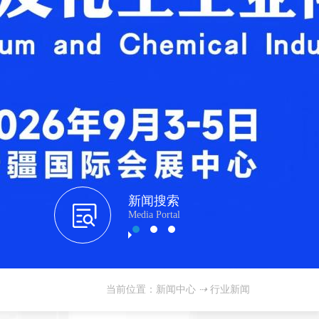
新闻搜索
Media Portal
当前位置：新闻中心
⇢
行业新闻