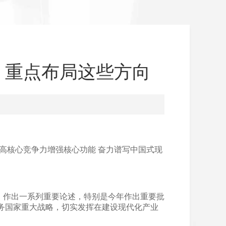
，重点布局这些方向
提高核心竞争力增强核心功能 奋力谱写中国式现
，作出一系列重要论述，特别是今年作出重要批
务国家重大战略，切实发挥在建设现代化产业