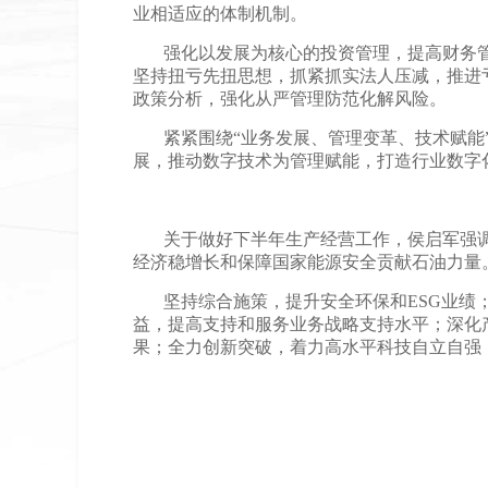
业相适应的体制机制。
强化以发展为核心的投资管理，提高财务
坚持扭亏先扭思想，抓紧抓实法人压减，推进
政策分析，强化从严管理防范化解风险。
紧紧围绕
“业务发展、管理变革、技术赋
展，推动数字技术为管理赋能，打造行业数字
关于做好下半年生产经营工作，侯启军强
经济稳增长和保障国家能源安全贡献石油力量
坚持综合施策，提升安全环保和
ESG业
益，提高支持和服务业务战略支持水平；深化
果；全力创新突破，着力高水平科技自立自强