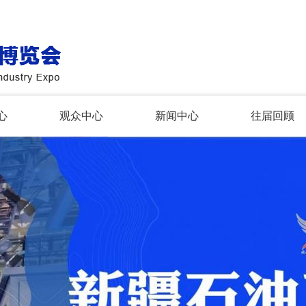
心
观众中心
新闻中心
往届回顾