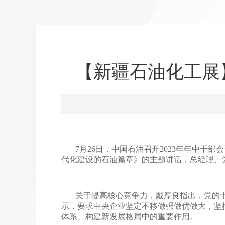
【新疆石油化工展
7月26日，中国石油召开2023年年中
代化建设的石油篇章》的主题讲话，总经理、
关于提高核心竞争力，戴厚良指出，党的
示，要求中央企业坚定不移做强做优做大，坚
体系、构建新发展格局中的重要作用。