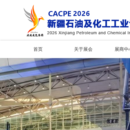
首页
关于展会
展商中