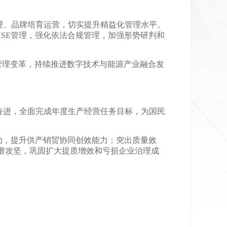
理、品牌培育运营，切实提升精益化管理水平。
HSE管理，强化依法合规管理，加强形势研判和
管理变革，持续推进数字技术与能源产业融合发
奋进，全面完成年度生产经营任务目标，为国民
动，提升供产销贸协同创效能力；突出质量效
潜攻坚，巩固扩大提质增效和亏损企业治理成