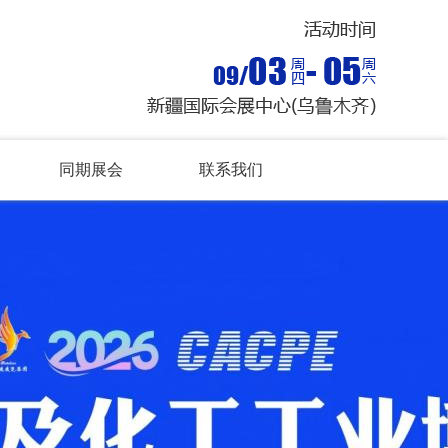
同期展会
联系我们