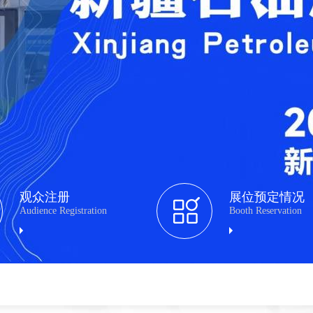
观众注册
展位预定情况
Audience Registration
Booth Reservation