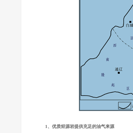
1
、优质烃源岩提供充足的油气来源