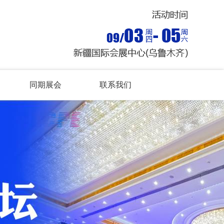
同期展会
联系我们