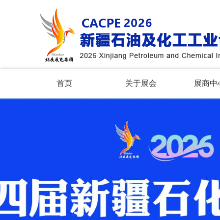
首页
关于展会
展商中