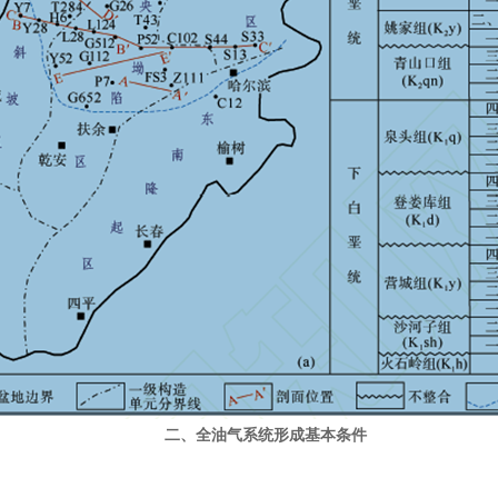
二、全油气系统形成基本条件