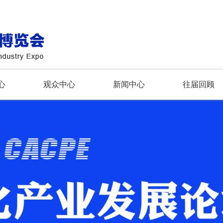
心
观众中心
新闻中心
往届回顾