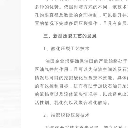
多种的优势。依据封堵方式的不同，该技术
孔炮眼直径及数量的合理控制，可以提升井
置的情况下完成多层压裂操作，且具有多层
三、新型压裂工艺的发展
1、酸化压裂工艺技术
油田企业想要确保油田的产量始终处于
区油气井的作用，且可以为储油空间以及石
情况尽可能的挖掘酸化压裂技术效能。具体
的有效控制目标，进而有助于加快石油开采
的流畅度以及流体流失情况等，以此避免出
活性剂、乳化剂以及聚合稠化酸等。
2、
端部脱砂压裂技术
油气的开采技术逐步发展，加之多种工