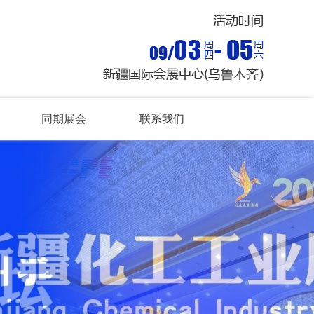
同期展会
联系我们