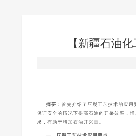
【新疆石油化
摘要
：
首先介绍了压裂工艺技术的应用
保证安全的情况下提高石油的开采效率，增
果，有助于增加石油开采量。
一、
压裂工艺技术应用要点