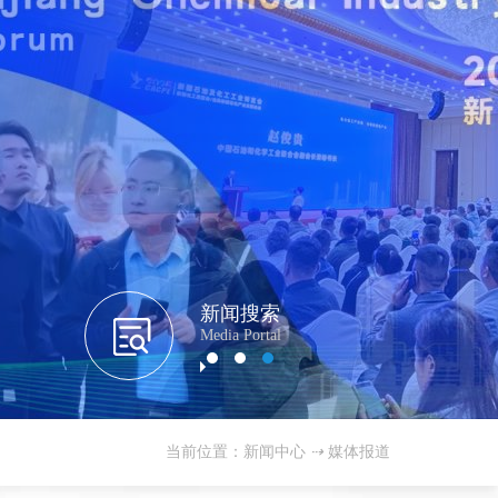
新闻搜索
Media Portal
当前位置：新闻中心
⇢
媒体报道