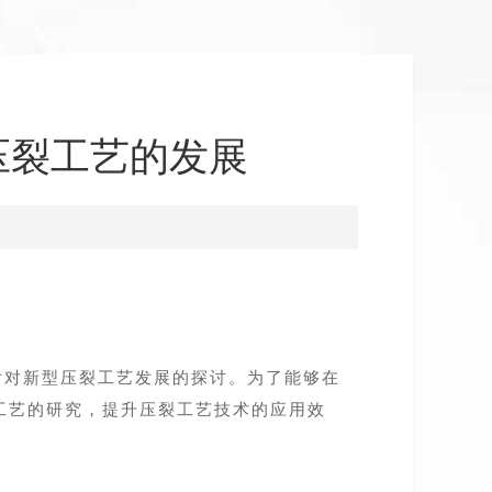
压裂工艺的发展
后对新型压裂工艺发展的探讨。为了能够在
工艺的研究，提升压裂工艺技术的应用效