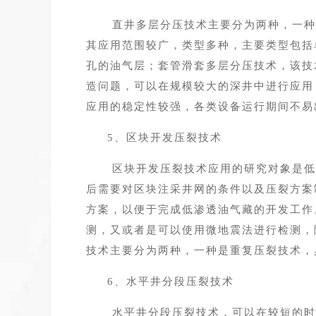
直井多层分压技术主要分为两种，一种
其应用范围较广，类型多种，主要类型包括
孔的油气层；套管滑套多层分压技术，该技
造问题，可以在规模较大的深井中进行应用
应用的稳定性较强，各类设备运行期间不易
5、区块开发压裂技术
区块开发压裂技术应用的研究对象是低
后需要对区块注采井网的条件以及压裂方案
方案，以便于完成低渗透油气藏的开发工作
测，又或者是可以使用微地震法进行检测，
技术主要分为两种，一种是重复压裂技术，
6、水平井分段压裂技术
水平井分段压裂技术，可以在较短的时