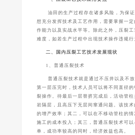
油田的生产过程存在诸多风险，为保证
想充分发挥技术及工艺作用，需要掌握一定
作能力以及实战水平等。除此之外，压裂工
难度，如若生产过程中出现技术操作违规行
二、国内压裂工艺技术发展现状
1、普通压裂技术
普通压裂技术就是通过不压井以及不放
第一层压完时，技术人员可以将不同直径的
裂操作。待最后一层替挤完成后，活动管柱
岩隔层，且高压下无层间窜通问题。该技术
的增产效率；其二，可以在不移动管柱的情
施工的成本投入；其三，普通压裂技术可以
单，成功率较高的同时，经济效益也高。