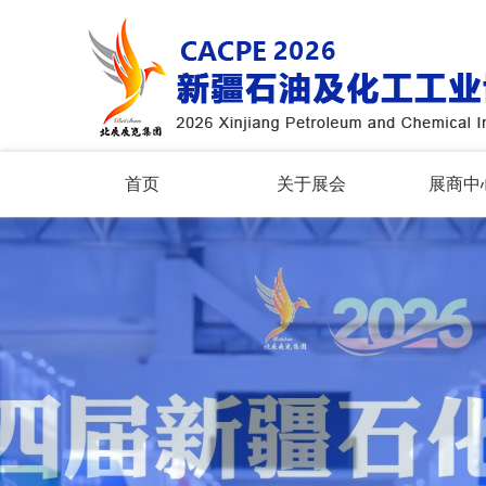
首页
关于展会
展商中