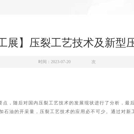
工展】压裂工艺技术及新型
时间：2023-07-20
次
要点，随后对国内压裂工艺技术的发展现状进行了分析，最
加石油的开采量，压裂工艺技术的应用必不可少。通过对新