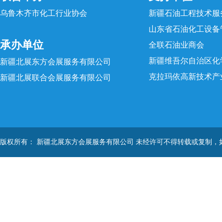
乌鲁木齐市化工行业协会
新疆石油工程技术服
山东省石油化工设备
承办单位
全联石油业商会
新疆维吾尔自治区化
新疆北展东方会展服务有限公司
克拉玛依高新技术产
新疆北展联合会展服务有限公司
版权所有： 新疆北展东方会展服务有限公司 未经许可不得转载或复制，