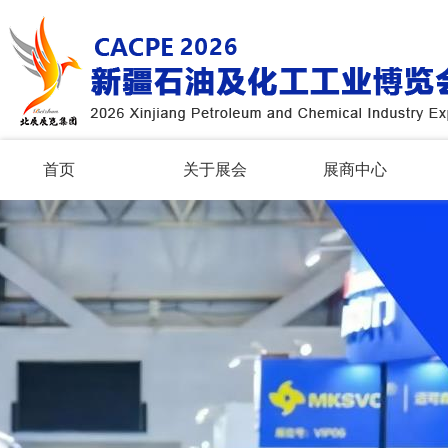
首页
关于展会
展商中心