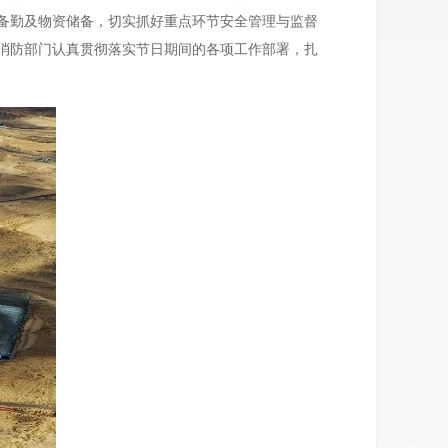
备勤及物资储备，切实抓好重点环节安全管理与监督
消防部门认真贯彻落实节日期间的各项工作部署，扎