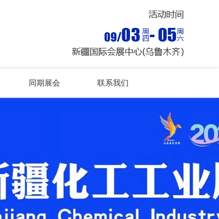
同期展会
联系我们