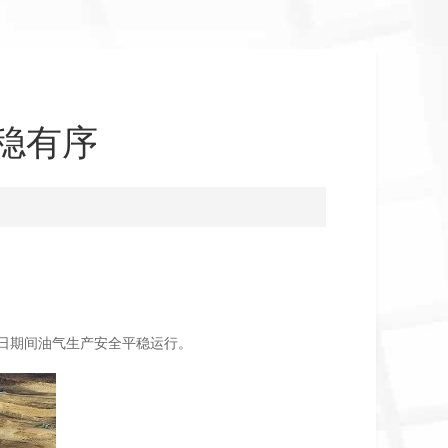
稳有序
日期间油气生产安全平稳运行。