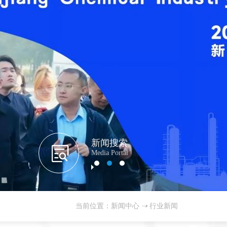
新闻搜索
Media Portal
当前位置：新闻中心
⇢
行业新闻