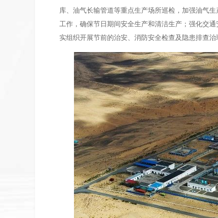
库、油气长输管道等重点生产场所巡检，加强油气生
工作，确保节日期间安全生产和清洁生产；强化交通
实组织开展节前的治安、消防安全检查及隐患排查治