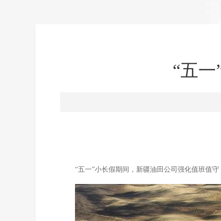
“五
“五一”小长假期间，新疆油田公司强化值班值