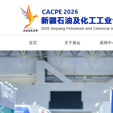
首页
关于展会
展商中