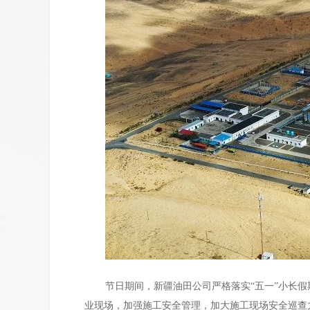
节日期间，新疆油田公司严格落实“五一”小长
业现场，加强施工安全管理，加大施工现场安全巡查