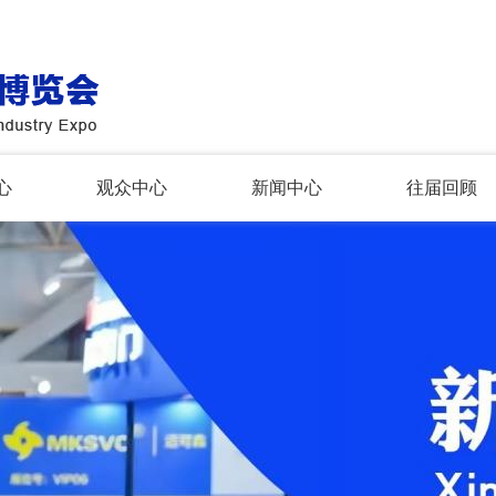
心
观众中心
新闻中心
往届回顾