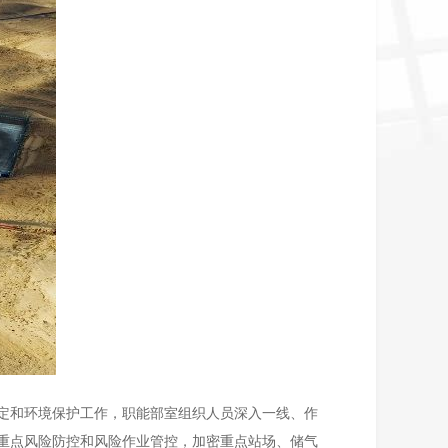
稳定和环境保护工作，职能部室组织人员深入一线、作
重点风险防控和风险作业管控，加密重点站场、储气