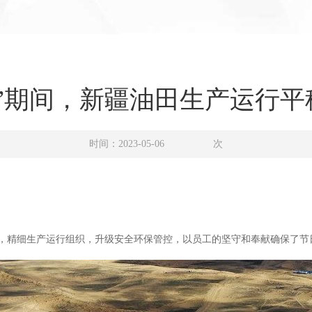
一”期间，新疆油田生产运行平
时间：2023-05-06
次
守，精细生产运行组织，升级安全环保管控，以员工的坚守和奉献确保了节