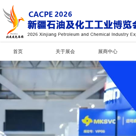
首页
关于展会
展商中心