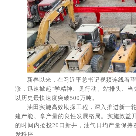
新春以来，在习近平总书记视频连线看
涨，迅速掀起
“学精神、见行动、站排头、当
以历史最快速度突破500万吨。
油田实施高效勘探工程，深入推进新一
建产能、拿产量的良性发展格局。实施效益
的时间内抢投20口新井，油气日均产量保持
发秩序。