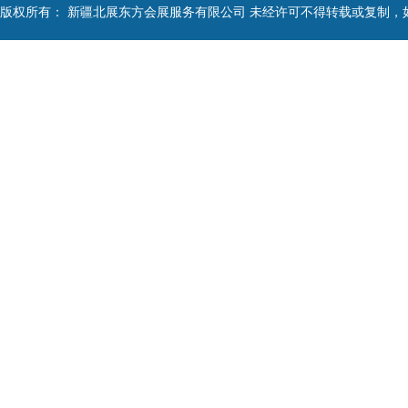
版权所有： 新疆北展东方会展服务有限公司 未经许可不得转载或复制，