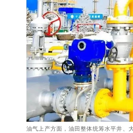
油气上产方面，油田整体统筹水平井、