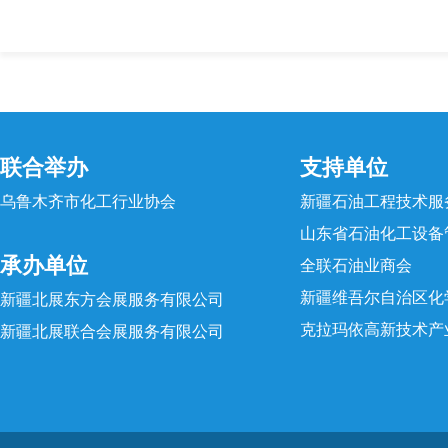
联合举办
支持单位
乌鲁木齐市化工行业协会
新疆石油工程技术服
山东省石油化工设备
承办单位
全联石油业商会
新疆维吾尔自治区化
新疆北展东方会展服务有限公司
克拉玛依高新技术产
新疆北展联合会展服务有限公司