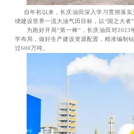
自年初以来，长庆油田深入学习贯彻落实
绕建设世界一流大油气田目标，以
“国之大者
为跑好开局
“第一棒”，长庆油田对20
学布局，做好生产建设资源配置，精准编制
过600万吨。