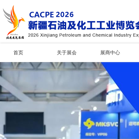
首页
关于展会
展商中心