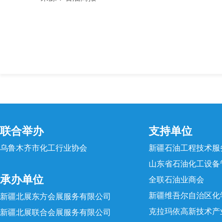
联合举办
支持单位
乌鲁木齐市化工行业协会
新疆石油工程技术服
山东省石油化工设备
承办单位
全联石油业商会
新疆维吾尔自治区化
新疆北展东方会展服务有限公司
克拉玛依高新技术产
新疆北展联合会展服务有限公司