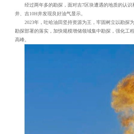
经过两年多的勘探，面对吉
7区块遭遇的地质的认识
井、吉10H井发现良好油气显示。
2023年，吐哈油田坚持资源为王，牢固树立以勘
勘探部署的落实，加快规模增储领域集中勘探，强化工
高峰。