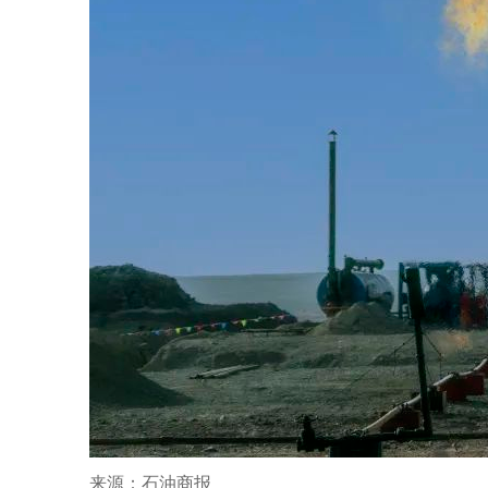
来源：石油商报