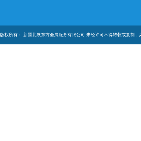
版权所有： 新疆北展东方会展服务有限公司 未经许可不得转载或复制，