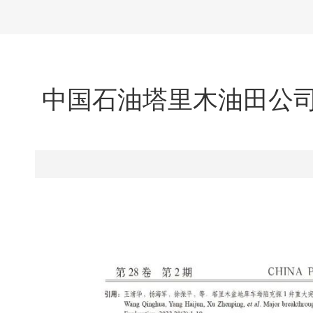
中国石油塔里木油田公司