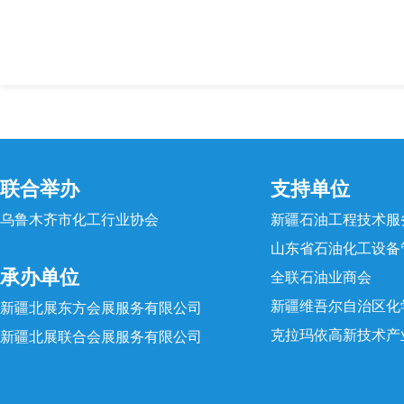
联合举办
支持单位
乌鲁木齐市化工行业协会
新疆石油工程技术服
山东省石油化工设备
承办单位
全联石油业商会
新疆维吾尔自治区化
新疆北展东方会展服务有限公司
克拉玛依高新技术产
新疆北展联合会展服务有限公司