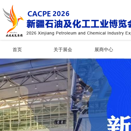
首页
关于展会
展商中心