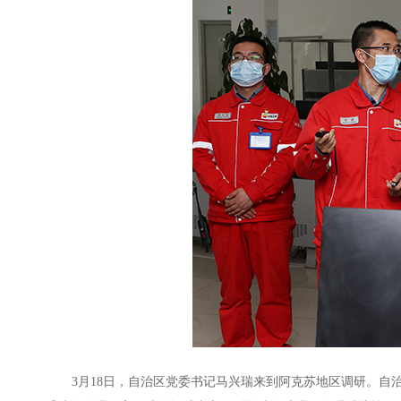
3月18日，自治区党委书记马兴瑞来到阿克苏地区调研。自