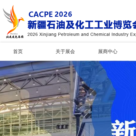
首页
关于展会
展商中心