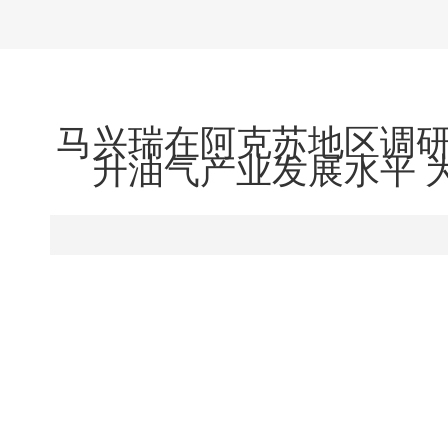
马兴瑞在阿克苏地区调研
升油气产业发展水平 