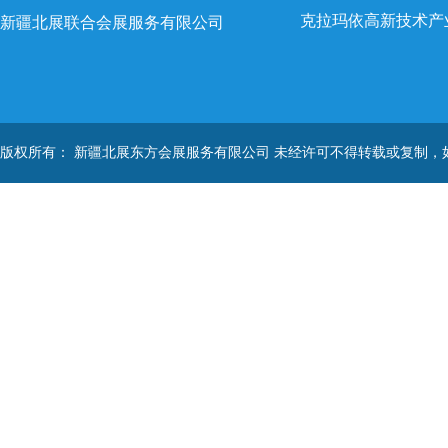
克拉玛依高新技术产
新疆北展联合会展服务有限公司
版权所有： 新疆北展东方会展服务有限公司 未经许可不得转载或复制，