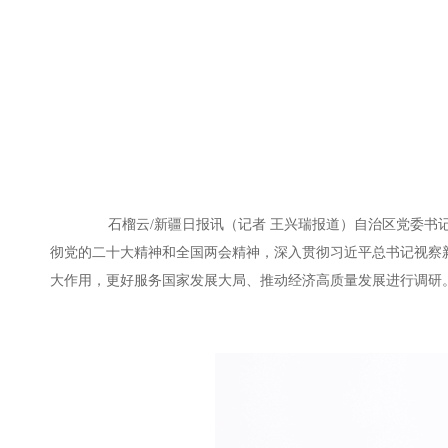
石榴云/新疆日报讯（记者 王兴瑞报道）自治区党委书记
彻党的二十大精神和全国两会精神，深入贯彻习近平总书记视察
大作用，更好服务国家发展大局、推动经济高质量发展进行调研