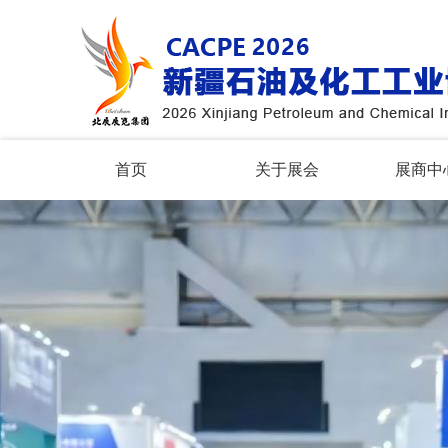
首页
关于展会
展商中