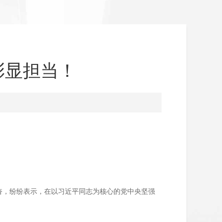
彰显担当！
奋，纷纷表示，在以习近平同志为核心的党中央坚强