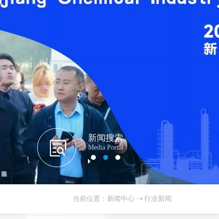
新闻搜索
Media Portal
当前位置：新闻中心
⇢
行业新闻