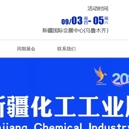
同期展会
联系我们