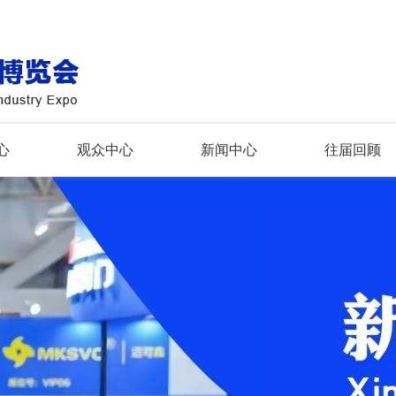
心
观众中心
新闻中心
往届回顾