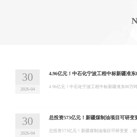
30
4.96亿元！中石化宁波工程中标新疆准东
4.96亿元！中石化宁波工程中标新疆准东80万
2026-04
30
总投资573亿元！新疆煤制油项目可研变
总投资573亿元！新疆煤制油项目可研变更，密
2026-04