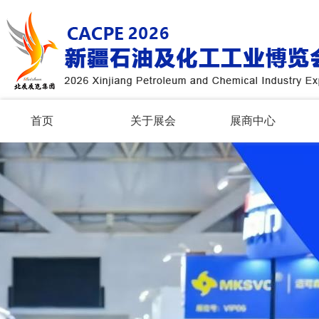
首页
关于展会
展商中心