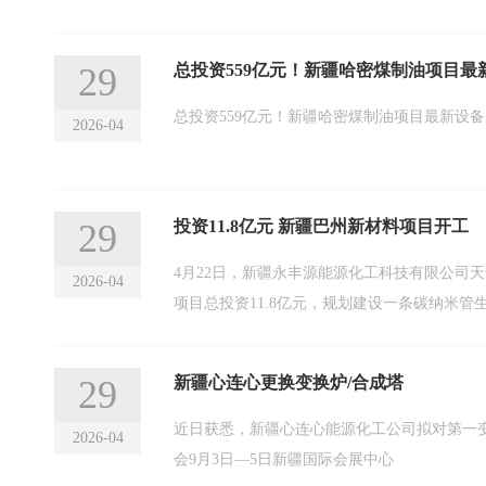
29
总投资559亿元！新疆哈密煤制油项目最
2026-04
29
投资11.8亿元 新疆巴州新材料项目开工
4月22日，新疆永丰源能源化工科技有限公司
2026-04
项目总投资11.8亿元，规划建设一条碳纳米
29
新疆心连心更换变换炉/合成塔
近日获悉，新疆心连心能源化工公司拟对第一变换炉
2026-04
会9月3日—5日新疆国际会展中心