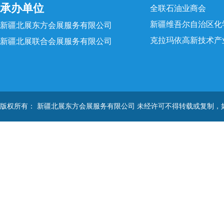
承办单位
全联石油业商会
新疆维吾尔自治区化
新疆北展东方会展服务有限公司
克拉玛依高新技术产
新疆北展联合会展服务有限公司
版权所有： 新疆北展东方会展服务有限公司 未经许可不得转载或复制，