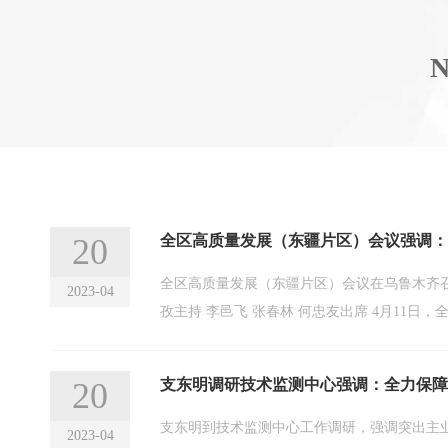
20
全区高质量发展（东疆片区）会议强调：
全区高质量发展（东疆片区）会议在乌鲁木齐
2023-04
孜主持 李邑飞 
20
支东明调研技术监测中心强调：全力保障
支东明到技术监测中心工作调研，强调突出主业主责 提升服务质量 全力保障
2023-04