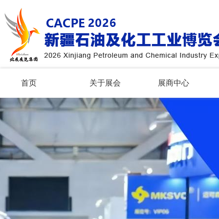
首页
关于展会
展商中心