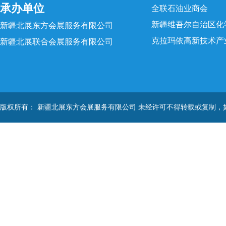
承办单位
全联石油业商会
新疆维吾尔自治区化
新疆北展东方会展服务有限公司
克拉玛依高新技术产
新疆北展联合会展服务有限公司
版权所有： 新疆北展东方会展服务有限公司 未经许可不得转载或复制，