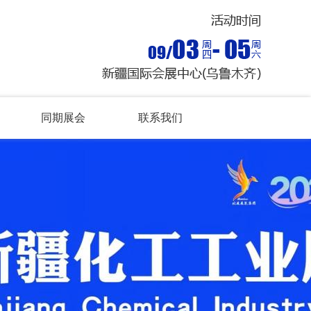
同期展会
联系我们