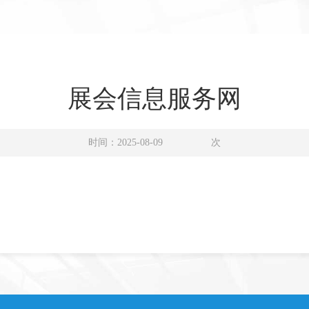
展会信息服务网
时间：2025-08-09
次