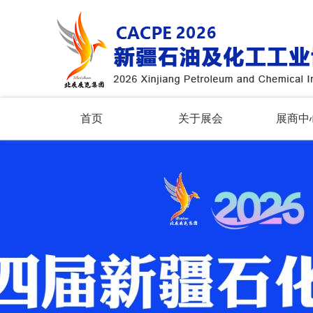
首页
关于展会
展商中