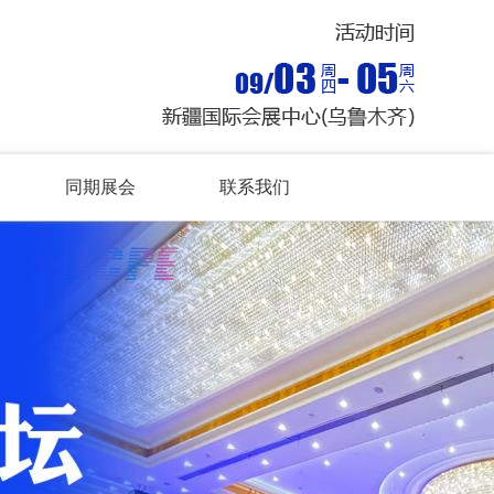
同期展会
联系我们