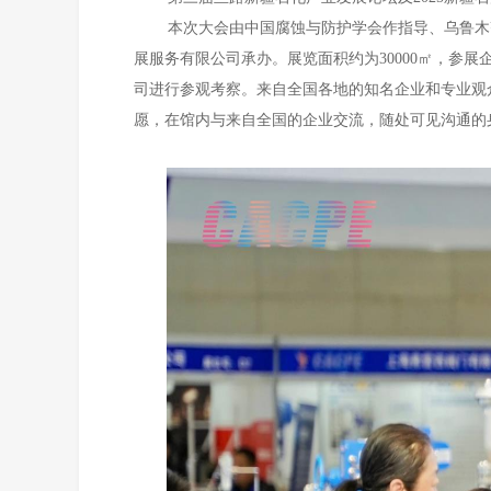
本次大会由中国腐蚀与防护学会作指导、乌鲁木
展服务有限公司承办。展览面积约为30000㎡，参展
司进行参观考察。
来自全国各地的知名企业和专业观
愿，在馆内与来自全国的企业交流，随处可见沟通的