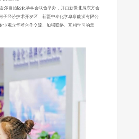
吾尔自治区化学学会联合举办，并由新疆北展东方会
往石河子经济技术开发区、新疆中泰化学阜康能源有限公
专业观众怀着合作交流、加强联络、互相学习的意