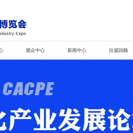
心
观众中心
新闻中心
往届回顾