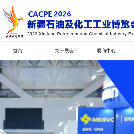
首页
关于展会
展商中心