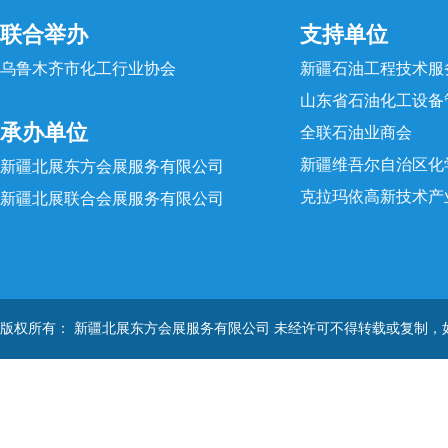
联合举办
支持单位
乌鲁木齐市化工行业协会
新疆石油工程技术服
山东省石油化工设备
承办单位
全联石油业商会
新疆维吾尔自治区化
新疆北展东方会展服务有限公司
克拉玛依高新技术产
新疆北展联合会展服务有限公司
版权所有： 新疆北展东方会展服务有限公司 未经许可不得转载或复制，