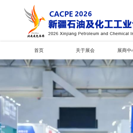
首页
关于展会
展商中