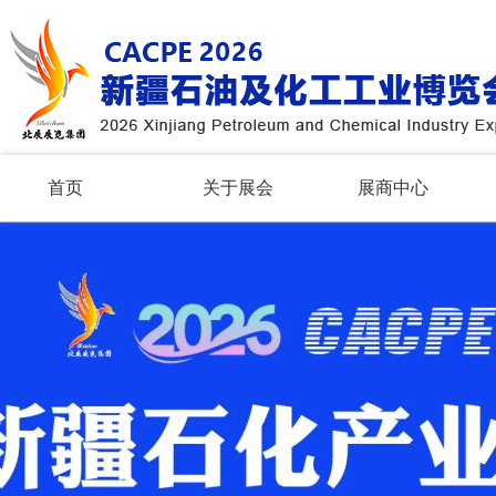
首页
关于展会
展商中心