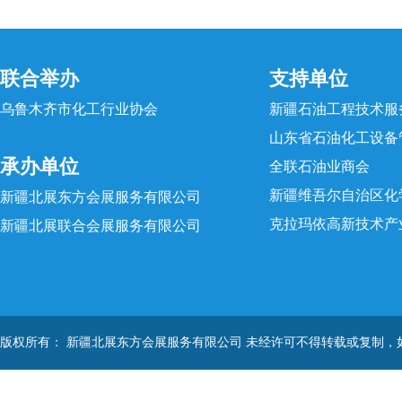
联合举办
支持单位
乌鲁木齐市化工行业协会
新疆石油工程技术服
山东省石油化工设备
承办单位
全联石油业商会
新疆维吾尔自治区化
新疆北展东方会展服务有限公司
克拉玛依高新技术产
新疆北展联合会展服务有限公司
版权所有： 新疆北展东方会展服务有限公司 未经许可不得转载或复制，